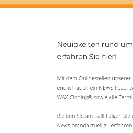
Neuigkeiten rund u
erfahren Sie hier!
Mit dem Onlinestellen unserer
endlich auch ein NEWS Feed, w
WAX-Cloning® sowie alle Termin
Bleiben Sie am Ball! Folgen Si
News brandaktuell zu erfahren.