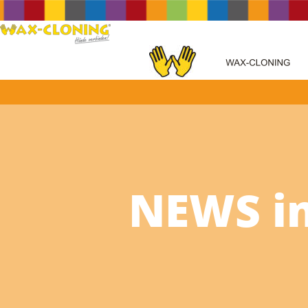
NEWS in